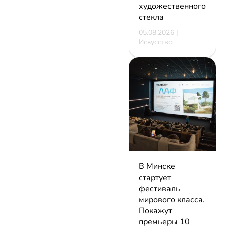
художественного
стекла
05.08.2026 |
Искусство
В Минске
стартует
фестиваль
мирового класса.
Покажут
премьеры 10