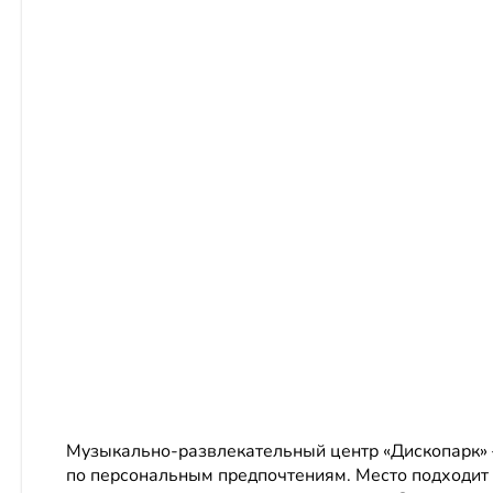
Музыкально-развлекательный центр «Дископарк» — 
по персональным предпочтениям. Место подходит 