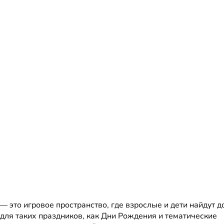
это игровое пространство, где взрослые и дети найдут д
для таких праздников, как Дни Рождения и тематические