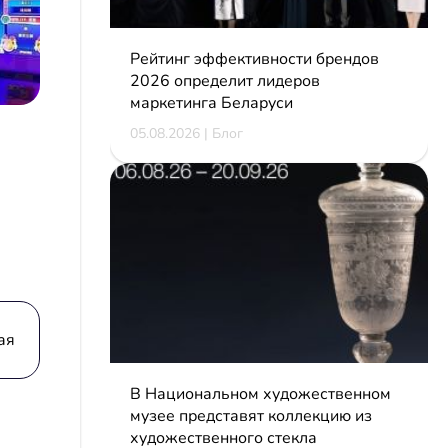
Рейтинг эффективности брендов
2026 определит лидеров
маркетинга Беларуси
05.08.2026 | Блог
ая
В Национальном художественном
музее представят коллекцию из
художественного стекла