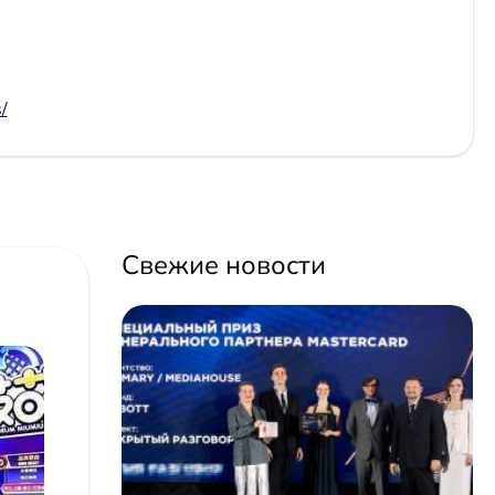
/
Свежие новости