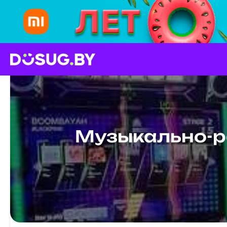
Музыкально-р