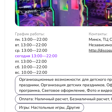
График работы:
Контакты:
пн. 13:00—22:00
Минск, ТЦ С
вт. 13:00—22:00
Независимост
ср. 13:00—22:00
http://discop
сeгодня 13:00—22:00
пт. 13:00—22:00
сб. 10:00—22:00
вс. 10:00—22:00
Организационные возможности: для детского п
праздники, Организация детских праздников, О
программа, Световое оформление, Фото и виде
Оплата: Наличный расчет, Безналичный расчет, 
Игры: Настольные игры, Другие