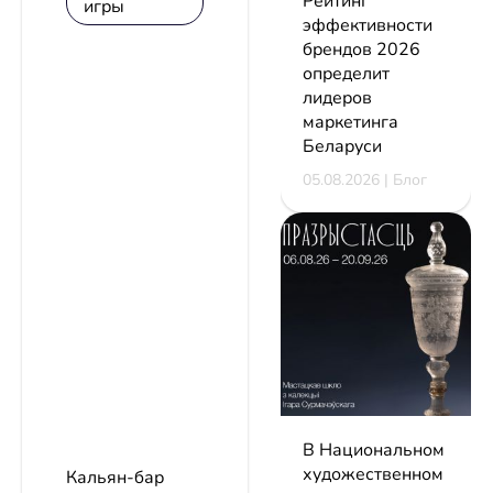
Рейтинг
игры
эффективности
брендов 2026
определит
лидеров
маркетинга
Беларуси
05.08.2026 | Блог
В Национальном
художественном
Кальян-бар