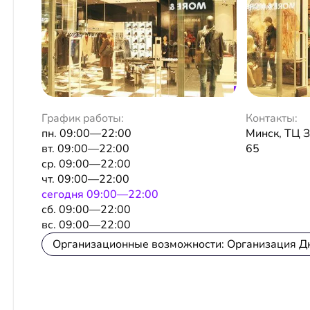
График работы:
Контакты:
пн. 09:00—22:00
Минск, ТЦ З
вт. 09:00—22:00
65
ср. 09:00—22:00
чт. 09:00—22:00
сeгодня 09:00—22:00
сб. 09:00—22:00
вс. 09:00—22:00
Организационные возможности: Организация Д