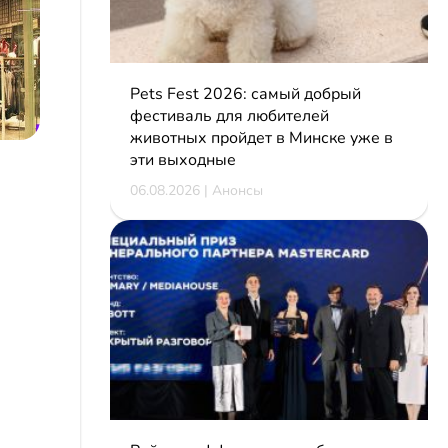
Pets Fest 2026: самый добрый
фестиваль для любителей
животных пройдет в Минске уже в
эти выходные
06.08.2026 | Анонсы