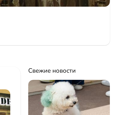
Свежие новости