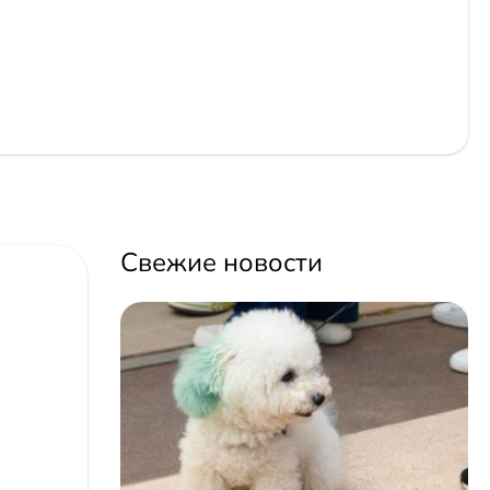
Свежие новости