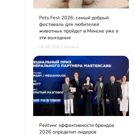
Pets Fest 2026: самый добрый
фестиваль для любителей
животных пройдет в Минске уже в
эти выходные
06.08.2026 | Анонсы
Рейтинг эффективности брендов
2026 определит лидеров