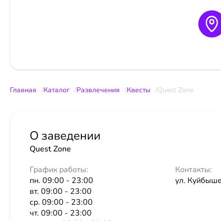
Главная
Каталог
Развлечения
Квесты
Quest Zone
О заведении
Quest Zone
График работы:
Контакты:
пн. 09:00 - 23:00
ул. Куйбыше
вт. 09:00 - 23:00
ср. 09:00 - 23:00
чт. 09:00 - 23:00