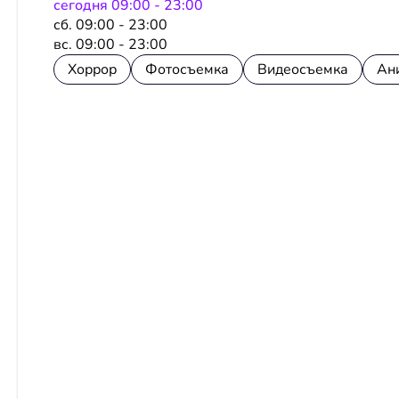
сeгодня 09:00 - 23:00
сб. 09:00 - 23:00
вс. 09:00 - 23:00
Хоррор
Фотосъемка
Видеосъемка
Ан