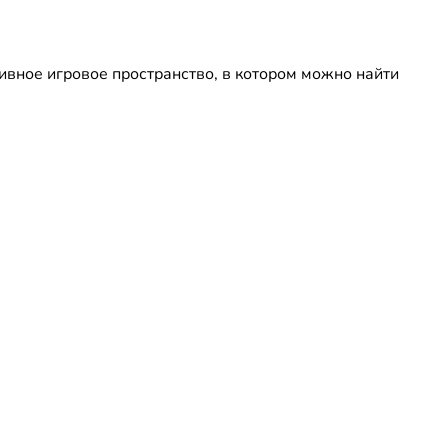
ивное игровое пространство, в котором можно найти