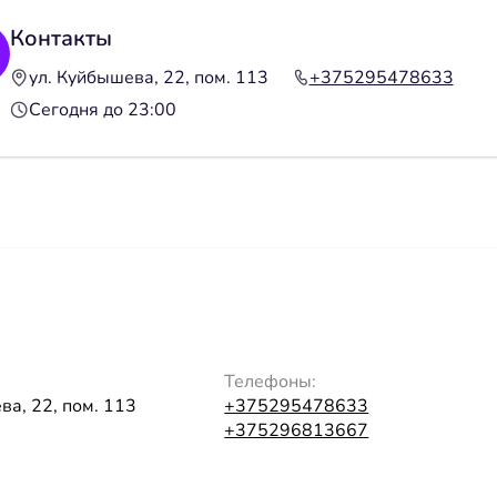
Контакты
ул. Куйбышева, 22, пом. 113
+375295478633
Сегодня до 23:00
Телефоны:
ва, 22, пом. 113
+375295478633
+375296813667