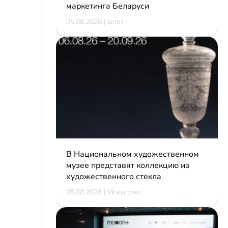
маркетинга Беларуси
05.08.2026 | Блог
В Национальном художественном
музее представят коллекцию из
художественного стекла
05.08.2026 | Искусство