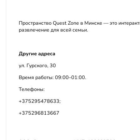
Пространство
Quest Zone
в Минске
— это интеракт
развлечение для всей семьи.
Другие адреса
ул. Гурского, 30
Время работы: 09:00–01:00.
Телефоны:
+375295478633;
+375296813667