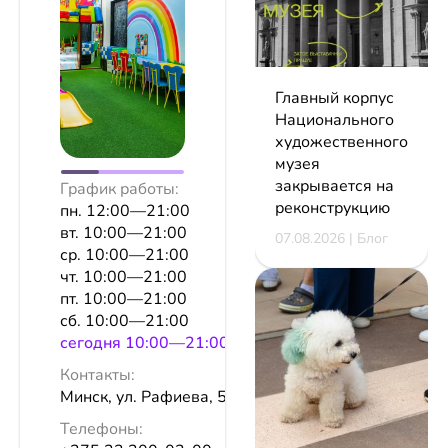
Главный корпус
Национального
художественного
музея
закрывается на
График работы:
реконструкцию
пн. 12:00—21:00
вт. 10:00—21:00
07.08.2026 | Блог
ср. 10:00—21:00
чт. 10:00—21:00
пт. 10:00—21:00
сб. 10:00—21:00
сeгодня 10:00—21:00
Контакты:
Минск, ул. Рафиева, 56, эт. 2
Телефоны: