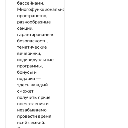
бассейнами.
Многофункциональное
пространство,
разнообразные
секции,
гарантированная
безопасность,
тематические
вечеринки,
индивидуальные
программы,
бонусы и
подарки —
здесь каждый
сможет
получить яркие
впечатления и
незабываемо
провести время
всей семьей.