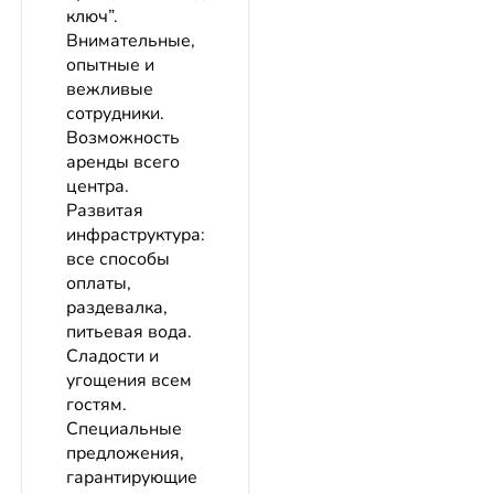
ключ”.
Внимательные,
опытные и
вежливые
сотрудники.
Возможность
аренды всего
центра.
Развитая
инфраструктура:
все способы
оплаты,
раздевалка,
питьевая вода.
Сладости и
угощения всем
гостям.
Специальные
предложения,
гарантирующие