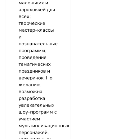
маленьких и
аэрохоккей для
всех;
творческие
мастер-классы
и
познавательные
программы;
проведение
тематических
праздников и
вечеринок. По
желанию,
возможна
разработка
увлекательных
шоу-программ с
участием
мультипликационных
персонажей,