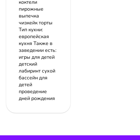
коктели
пирожные
выпечка
чизкейк торты
Тип кухни:
европейская
кухня Также в
заведении есть:
игры для детей
детский
лабиринт сухой
бассейн для
детей
проведение
дней рождения