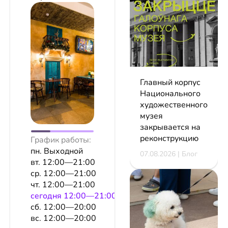
Главный корпус
Национального
художественного
музея
закрывается на
реконструкцию
График работы:
пн. Выходной
07.08.2026 | Блог
вт. 12:00—21:00
ср. 12:00—21:00
чт. 12:00—21:00
сeгодня 12:00—21:00
сб. 12:00—20:00
вс. 12:00—20:00