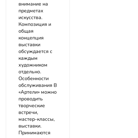
внимание на
предметах
искусства.
Композиция и
общая
концепция
выставки
обсуждается с
каждым
художником
отдельно.
Особенности
обслуживания В
«Артели» можно
проводить
творческие
встречи,
мастер-классы,
выставки.
Принимаются