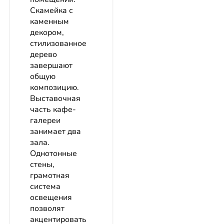
Скамейка с
каменным
декором,
стилизованное
дерево
завершают
общую
композицию.
Выставочная
часть кафе-
галереи
занимает два
зала.
Однотонные
стены,
грамотная
система
освещения
позволят
акцентировать