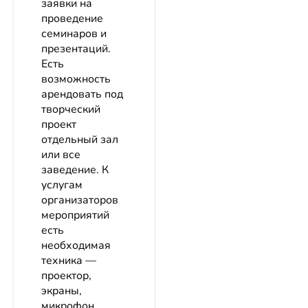
заявки на
проведение
семинаров и
презентаций.
Есть
возможность
арендовать под
творческий
проект
отдельный зал
или все
заведение. К
услугам
организаторов
мероприятий
есть
необходимая
техника —
проектор,
экраны,
микрофон.