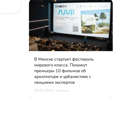
В Минске стартует фестиваль
мирового класса. Покажут
премьеры 10 фильмов об
архитектуре и урбанистике с
лекциями экспертов
05.08.2026 | Анонсы