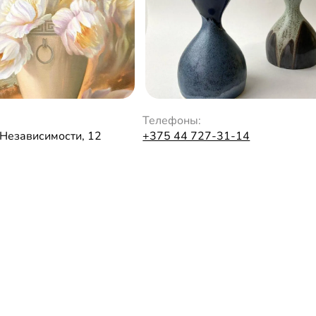
Телефоны:
 Независимости, 12
+375 44 727-31-14