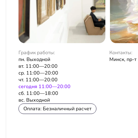
График работы:
Контакты:
пн. Выходной
Минск, пр-т
вт. 11:00—20:00
ср. 11:00—20:00
чт. 11:00—20:00
сeгодня 11:00—20:00
сб. 11:00—18:00
вс. Выходной
Оплата: Безналичный расчет