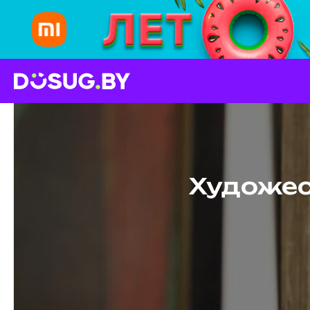
Художес