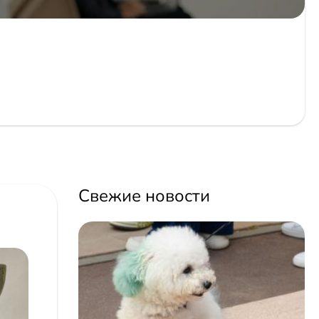
Свежие новости