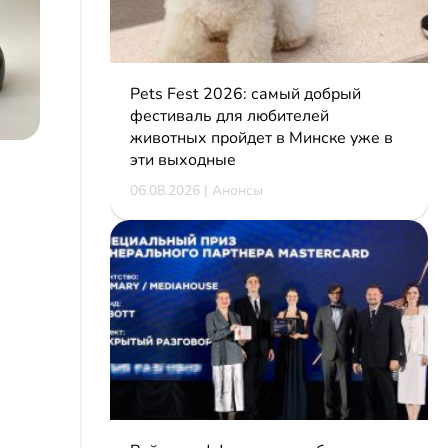
Pets Fest 2026: самый добрый
фестиваль для любителей
животных пройдет в Минске уже в
эти выходные
06.08.2026 | Анонсы