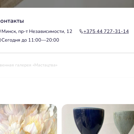
онтакты
Минск, пр-т Независимости, 12
+375 44 727-31-14
Сегодня до 11:00—20:00
венная галерея «Мастацтва»