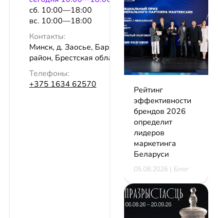
сб. 10:00—18:00
вс. 10:00—18:00
Контакты:
Минск, д. Заосье, Барановичский
район, Брестская область
Телефоны:
+375 1634 62570
Рейтинг
эффективности
брендов 2026
определит
лидеров
маркетинга
Беларуси
05.08.2026 | Блог