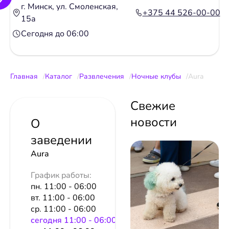
г. Минск, ул. Смоленская,
+375 44 526-00-00
15а
Сегодня до 06:00
Главная
Каталог
Развлечения
Ночные клубы
Aura
Свежие
новости
О
заведении
Aura
График работы:
пн. 11:00 - 06:00
вт. 11:00 - 06:00
ср. 11:00 - 06:00
сeгодня 11:00 - 06:00