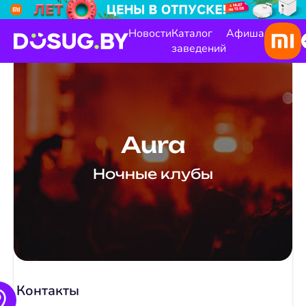
Новости
Каталог
Афиша
заведений
Aura
Ночные клубы
Контакты