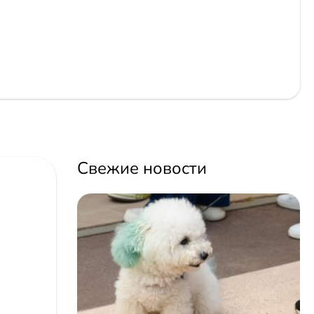
Свежие новости