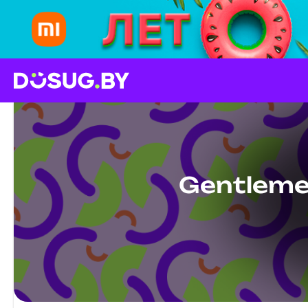
Gentleme