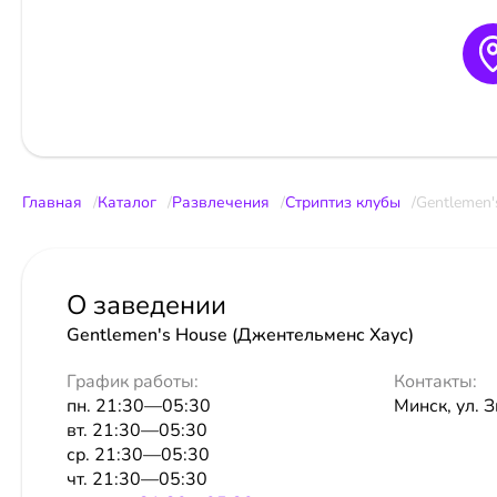
Главная
Каталог
Развлечения
Стриптиз клубы
Gentlemen'
О заведении
Gentlemen's House (Джентельменс Хаус)
График работы:
Контакты:
пн. 21:30—05:30
Минск, ул. 
вт. 21:30—05:30
ср. 21:30—05:30
чт. 21:30—05:30