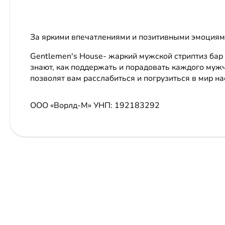
За яркими впечатлениями и позитивными эмоциям
Gentlemen's House- жаркий мужской стриптиз бар
знают, как поддержать и порадовать каждого муж
позволят вам расслабиться и погрузиться в мир н
ООО «Ворлд-М»
УНП: 192183292