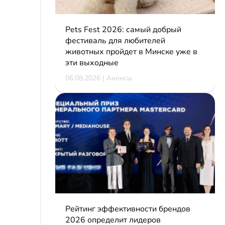
Pets Fest 2026: самый добрый
фестиваль для любителей
животных пройдет в Минске уже в
эти выходные
06.08.2026 | Анонсы
Рейтинг эффективности брендов
2026 определит лидеров