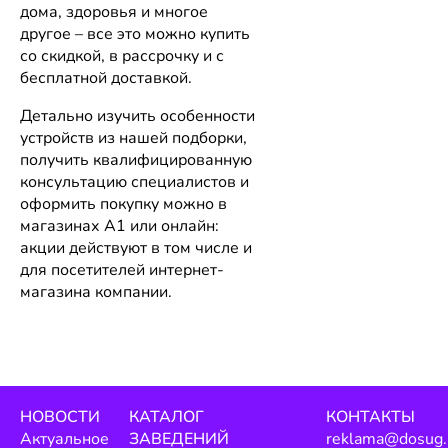
дома, здоровья и многое
другое – все это можно купить
со скидкой, в рассрочку и с
бесплатной доставкой.
Детально изучить особенности
устройств из нашей подборки,
получить квалифицированную
консультацию специалистов и
оформить покупку можно в
магазинах А1 или онлайн:
акции действуют в том числе и
для посетителей интернет-
магазина компании.
НОВОСТИ
КАТАЛОГ
КОНТАКТЫ
Актуальное
ЗАВЕДЕНИЙ
reklama@dosug.