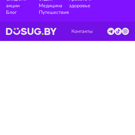
акции
Медицина
здоровье
Блог
Путешествия
Контакты