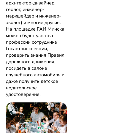
архитектор-дизайнер,
геолог, инженер-
маркшейдер и инженер-
эколог) и многие другие.
На площадке ГАИ Минска
можно будет узнать о
профессии сотрудника
Госавтоинспекции,
проверить знания Правил
дорожного движения,
посидеть в салоне
служебного автомобиля и
даже получить детское
водительское
удостоверение.