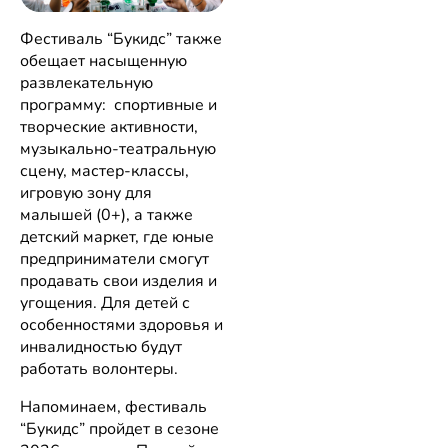
Фестиваль “Букидс” также
обещает насыщенную
развлекательную
программу: спортивные и
творческие активности,
музыкально-театральную
сцену, мастер-классы,
игровую зону для
малышей (0+), а также
детский маркет, где юные
предприниматели смогут
продавать свои изделия и
угощения. Для детей с
особенностями здоровья и
инвалидностью будут
работать волонтеры.
Напоминаем, фестиваль
“Букидс” пройдет в сезоне