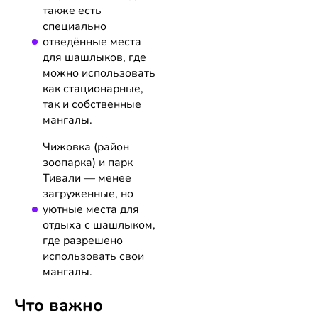
также есть
специально
отведённые места
для шашлыков, где
можно использовать
как стационарные,
так и собственные
мангалы.
Чижовка (район
зоопарка) и парк
Тивали — менее
загруженные, но
уютные места для
отдыха с шашлыком,
где разрешено
использовать свои
мангалы.
Что важно