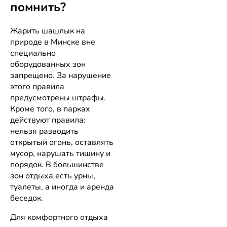
помнить?
Жарить шашлык на
природе в Минске вне
специально
оборудованных зон
запрещено. За нарушение
этого правила
предусмотрены штрафы.
Кроме того, в парках
действуют правила:
нельзя разводить
открытый огонь, оставлять
мусор, нарушать тишину и
порядок. В большинстве
зон отдыха есть урны,
туалеты, а иногда и аренда
беседок.
Для комфортного отдыха