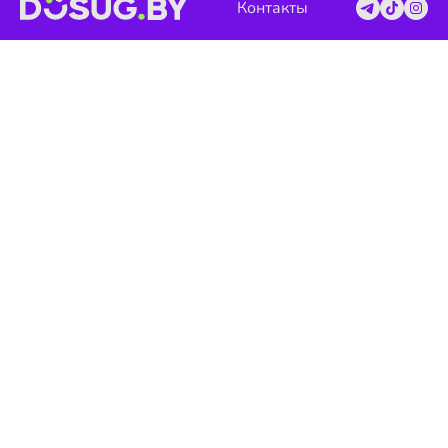
Контакты