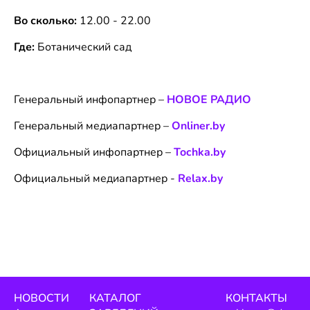
Во сколько:
12.00 - 22.00
Где:
Ботанический сад
Генеральный инфопартнер –
НОВОЕ РАДИО
Генеральный медиапартнер –
Onliner.by
Официальный инфопартнер –
Tochka.by
Официальный медиапартнер -
Relax.by
НОВОСТИ
КАТАЛОГ
КОНТАКТЫ