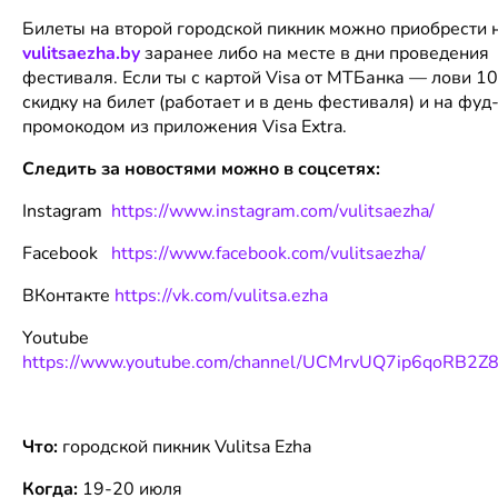
Билеты на второй городской пикник можно приобрести 
vulitsaezha.by
заранее либо на месте в дни проведения
фестиваля. Если ты с картой Visa от МТБанка — лови 1
скидку на билет (работает и в день фестиваля) и на фуд-
промокодом из приложения Visa Extra.
Следить за новостями можно в соцсетях:
Instagram
https://www.instagram.com/vulitsaezha/
Facebook
https://www.facebook.com/vulitsaezha/
ВКонтакте
https://vk.com/vulitsa.ezha
Youtube
https://www.youtube.com/channel/UCMrvUQ7ip6qoRB2Z
Что:
городской пикник Vulitsa Ezha
Когда:
19-20 июля