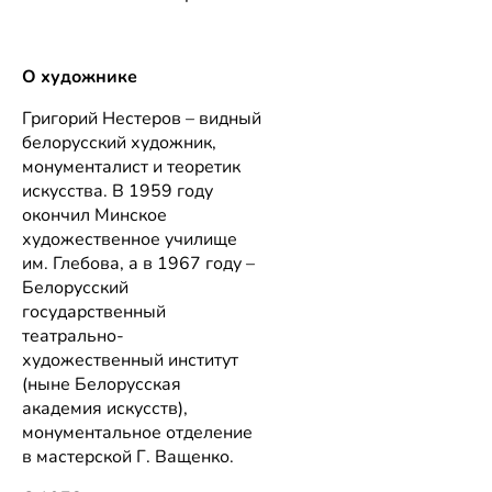
О художнике
Григорий Нестеров – видный
белорусский художник,
монументалист и теоретик
искусства. В 1959 году
окончил Минское
художественное училище
им. Глебова, а в 1967 году –
Белорусский
государственный
театрально-
художественный институт
(ныне Белорусская
академия искусств),
монументальное отделение
в мастерской Г. Ващенко.