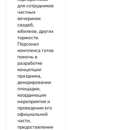
для сотрудников
частных
вечеринок
свадеб,
юбилеев, других
торжеств.
Персонал
комплекса готов
помочь в
разработке
концепции
праздника,
декорировании
площадки,
координации
мероприятия и
проведении его
официальной
части,
предоставлении