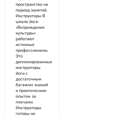
пространство на
период занятий.
Инструкторы В
школе йоги
«Возрождение
культуры»
работают
истинные
профессионалы.
Это
дипломированные
инструкторы
йоги с
достаточным
багажом знаний
и практическим
опытом за
плечами.
Инструкторы
готовы не