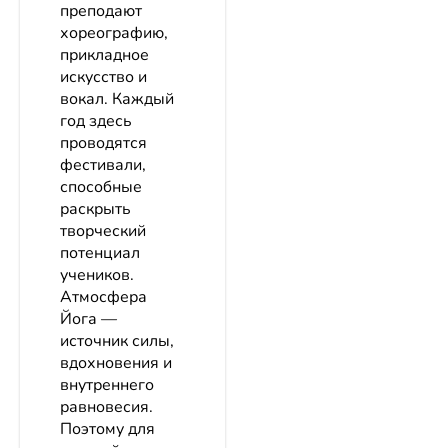
преподают
хореографию,
прикладное
искусство и
вокал. Каждый
год здесь
проводятся
фестивали,
способные
раскрыть
творческий
потенциал
учеников.
Атмосфера
Йога —
источник силы,
вдохновения и
внутреннего
равновесия.
Поэтому для