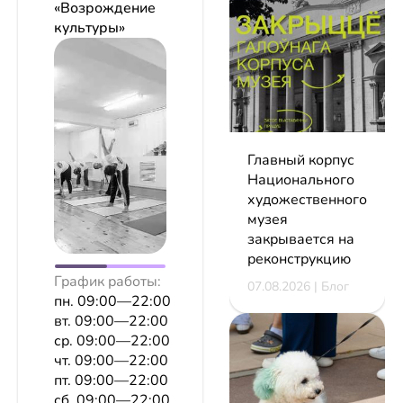
«Возрождение
культуры»
Главный корпус
Национального
художественного
музея
закрывается на
реконструкцию
График работы:
07.08.2026 | Блог
пн. 09:00—22:00
вт. 09:00—22:00
ср. 09:00—22:00
чт. 09:00—22:00
пт. 09:00—22:00
сб. 09:00—22:00