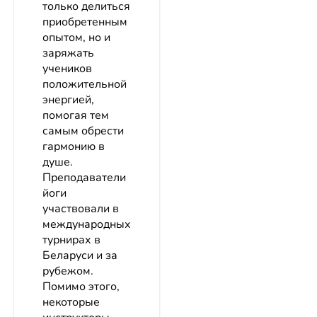
только делиться
приобретенным
опытом, но и
заряжать
учеников
положительной
энергией,
помогая тем
самым обрести
гармонию в
душе.
Преподаватели
йоги
участвовали в
международных
турнирах в
Беларуси и за
рубежом.
Помимо этого,
некоторые