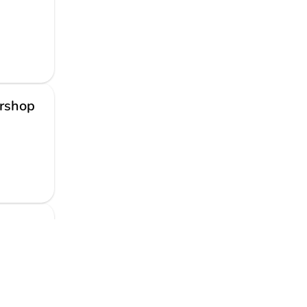
rshop