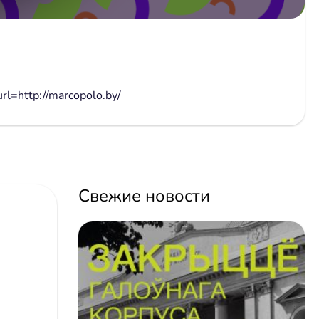
url=http://marcopolo.by/
Свежие новости