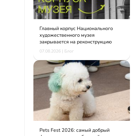
Главный корпус Национального
художественного музея
закрывается на реконструкцию
07.08.2026 | Блог
Pets Fest 2026: самый добрый