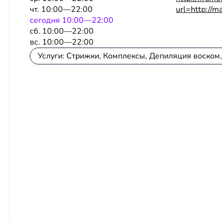
чт. 10:00—22:00
url=http://m
сeгодня 10:00—22:00
сб. 10:00—22:00
вс. 10:00—22:00
Услуги: Стрижки, Комплексы, Депиляция воском