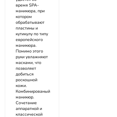
время SPA-
маникюра, при
котором
обрабатывают
пластины и
кутикулу по типу
европейского
маникюра.
Помимо этого
руки увлажняют
масками, что
позволяет
добиться
роскошной
кожи.
Комбинированый
маникюр.
Сочетание
аппаратной и
классической