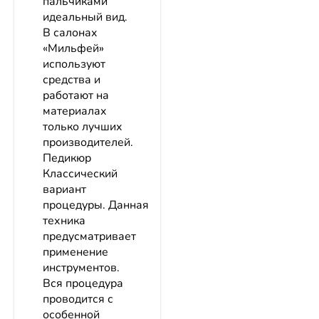
пальчиками
идеальный вид.
В салонах
«Мильфей»
используют
средства и
работают на
материалах
только лучших
производителей.
Педикюр
Классический
вариант
процедуры. Данная
техника
предусматривает
применение
инструментов.
Вся процедура
проводится с
особенной