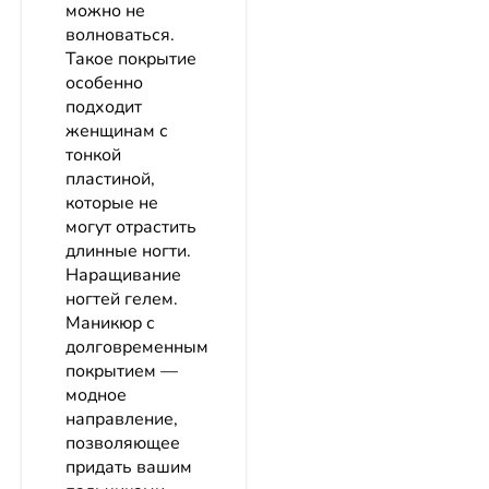
можно не
волноваться.
Такое покрытие
особенно
подходит
женщинам с
тонкой
пластиной,
которые не
могут отрастить
длинные ногти.
Наращивание
ногтей гелем.
Маникюр с
долговременным
покрытием —
модное
направление,
позволяющее
придать вашим