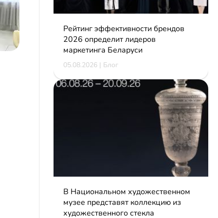
Рейтинг эффективности брендов
2026 определит лидеров
маркетинга Беларуси
05.08.2026 | Блог
В Национальном художественном
музее представят коллекцию из
художественного стекла