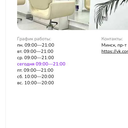
График работы:
Контакты:
пн. 09:00—21:00
Минск, пр-т
вт. 09:00—21:00
https://vk.c
ср. 09:00—21:00
сeгодня 09:00—21:00
пт. 09:00—21:00
сб. 10:00—20:00
вс. 10:00—20:00