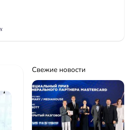
by
Свежие новости