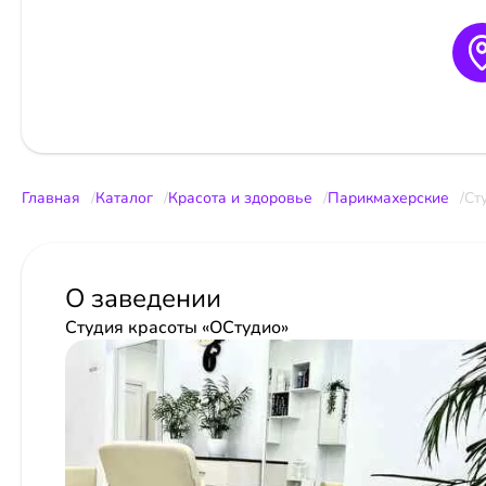
Главная
Каталог
Красота и здоровье
Парикмахерские
Ст
О заведении
Студия красоты «ОСтудио»