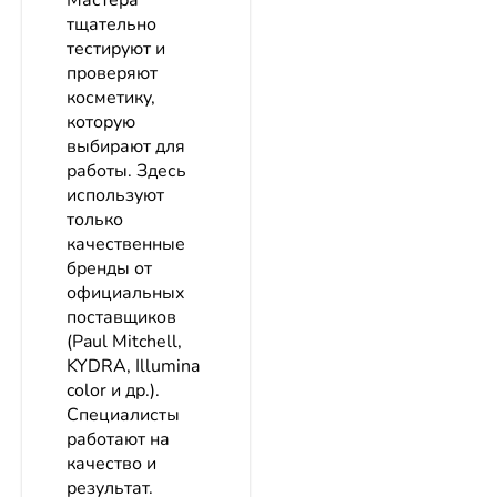
Мастера
тщательно
тестируют и
проверяют
косметику,
которую
выбирают для
работы. Здесь
используют
только
качественные
бренды от
официальных
поставщиков
(Paul Mitchell,
KYDRA, Illumina
color и др.).
Специалисты
работают на
качество и
результат.