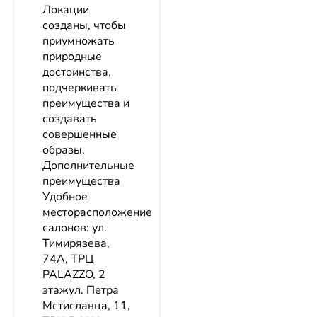
Локации
созданы, чтобы
приумножать
природные
достоинства,
подчеркивать
преимущества и
создавать
совершенные
образы.
Дополнительные
преимущества
Удобное
месторасположение
салонов: ул.
Тимирязева,
74А, ТРЦ
PALAZZO, 2
этажул. Петра
Мстиславца, 11,