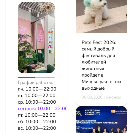
Pets Fest 2026:
самый добрый
фестиваль для
любителей
животных
пройдет в
Минске уже в эти
График работы:
выходные
пн. 10:00—22:00
вт. 10:00—22:00
06.08.2026 | Анонсы
ср. 10:00—22:00
сeгодня 10:00—22:00
пт. 10:00—22:00
сб. 10:00—22:00
вс. 10:00—22:00