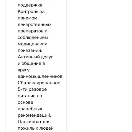
поддержка.
Контроль за
приемом
лекарственных
препаратов и
соблюдением
медицинских
показаний.
Активный досуг
и общение в
кругу
единомышленников.
Сбалансированное
5-ти разовое
питание на
основе
врачебных
рекомендаций.
Пансионат для
пожилых людей