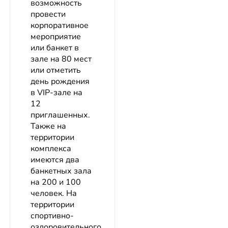
возможность
провести
корпоративное
мероприятие
или банкет в
зале на 80 мест
или отметить
день рождения
в VIP-зале на
12
приглашенных.
Также на
территории
комплекса
имеются два
банкетных зала
на 200 и 100
человек. На
территории
спортивно-
оздоровительного