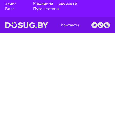
акции
Медицина
здоровье
Блог
Путешествия
Контакты