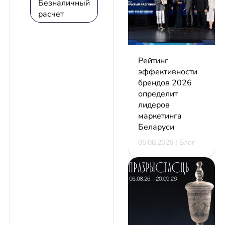
Безналичный
расчет
Рейтинг
эффективности
брендов 2026
определит
лидеров
маркетинга
Беларуси
05.08.2026 | Блог