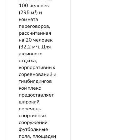
100 человек
(295 м²) и
комната
переговоров,
рассчитанная
на 20 человек
(32,2 м²). Для
активного
отдыха,
корпоративных
соревнований и
тимбилдингов
комплекс
предоставляет
широкий
перечень
спортивных
сооружений:
футбольные
поля, площадки