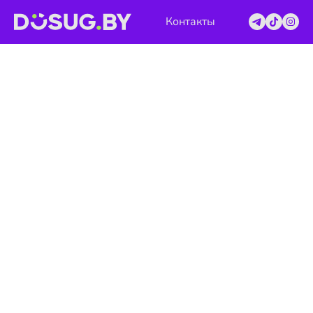
Контакты