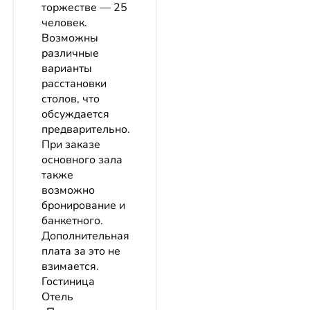
торжестве — 25
человек.
Возможны
различные
варианты
расстановки
столов, что
обсуждается
предварительно.
При заказе
основного зала
также
возможно
бронирование и
банкетного.
Дополнительная
плата за это не
взимается.
Гостиница
Отель