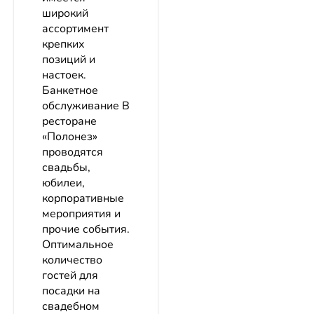
широкий
ассортимент
крепких
позиций и
настоек.
Банкетное
обслуживание В
ресторане
«Полонез»
проводятся
свадьбы,
юбилеи,
корпоративные
мероприятия и
прочие события.
Оптимальное
количество
гостей для
посадки на
свадебном