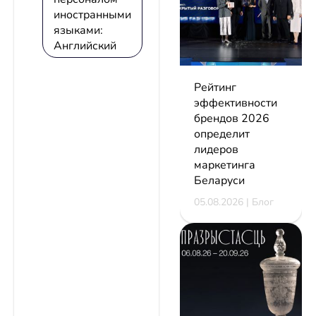
иностранными
языками:
Английский
Рейтинг
эффективности
брендов 2026
определит
лидеров
маркетинга
Беларуси
05.08.2026 | Блог