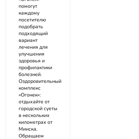
помогут
каждому
посетителю
подобрать
подходящий
вариант
лечения для
улучшения
здоровья и
профилактики
болезней.
Оздоровительный
комплекс
«Огонек»:
отдыхайте от
городской суеты
в нескольких
километрах от
Минска.
Обращаем