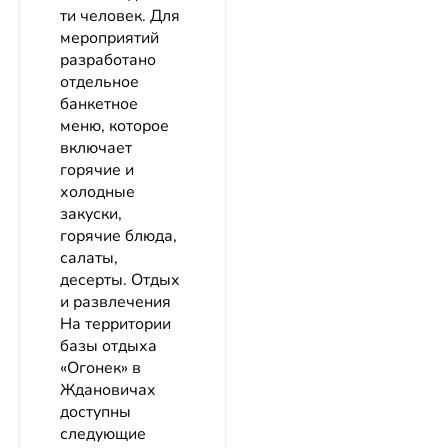
ти человек. Для
мероприятий
разработано
отдельное
банкетное
меню, которое
включает
горячие и
холодные
закуски,
горячие блюда,
салаты,
десерты. Отдых
и развлечения
На территории
базы отдыха
«Огонек» в
Ждановичах
доступны
следующие