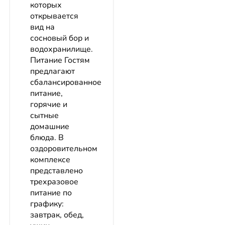
которых
открывается
вид на
сосновый бор и
водохранилище.
Питание Гостям
предлагают
сбалансированное
питание,
горячие и
сытные
домашние
блюда. В
оздоровительном
комплексе
представлено
трехразовое
питание по
графику:
завтрак, обед,