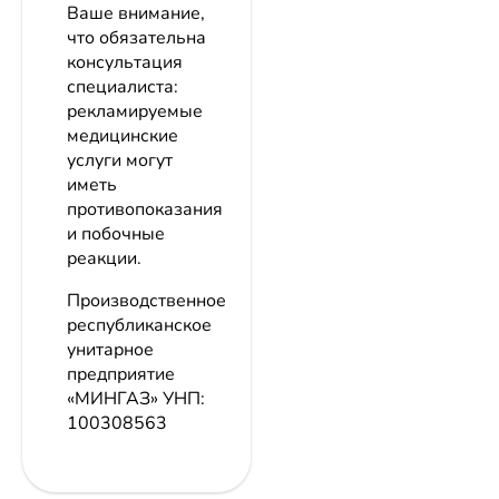
Ваше внимание,
что обязательна
консультация
специалиста:
рекламируемые
медицинские
услуги могут
иметь
противопоказания
и побочные
реакции.
Производственное
республиканское
унитарное
предприятие
«МИНГАЗ»
УНП:
100308563