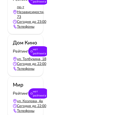
рейтинга
пр-т
Независимости,
73
Сегодня до 23:00
Телефоны
Дом Кино
нет
Рейтинг
рейтинга
ул. Толбухина, 18
Сегодня до 22:00
Телефоны
Мир
нет
Рейтинг
рейтинга
ул. Козлова, 4а
Сегодня до 22:00
Телефоны