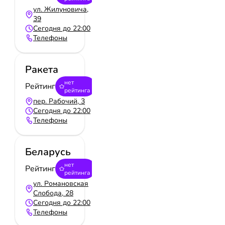
ул. Жилуновича,
39
Сегодня до 22:00
Телефоны
Ракета
нет
Рейтинг
рейтинга
пер. Рабочий, 3
Сегодня до 22:00
Телефоны
Беларусь
нет
Рейтинг
рейтинга
ул. Романовская
Cлобода, 28
Сегодня до 22:00
Телефоны