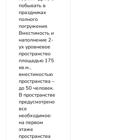
побывать в
праздниках
полного
погружения.
Вместимость и
наполнение 2-
ух уровневое
пространство
площадью 175
кв.м.,
вместимостью
пространства –
до 50 человек.
В пространстве
предусмотрено
все
необходимое:
на первом
этаже
пространства