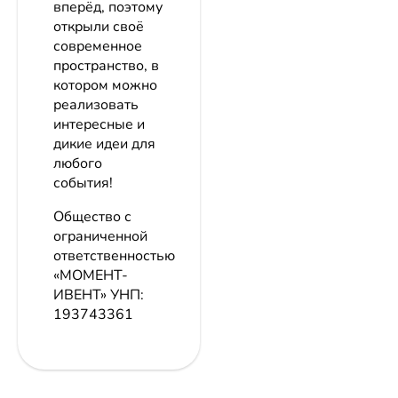
вперёд, поэтому
открыли своё
современное
пространство, в
котором можно
реализовать
интересные и
дикие идеи для
любого
события!
Общество с
ограниченной
ответственностью
«МОМЕНТ-
ИВЕНТ»
УНП:
193743361