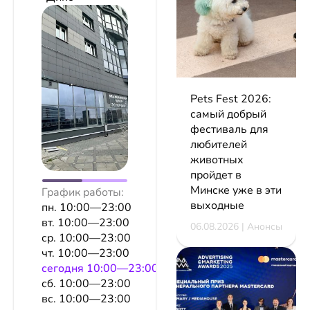
Pets Fest 2026:
самый добрый
фестиваль для
любителей
животных
пройдет в
Минске уже в эти
График работы:
выходные
пн. 10:00—23:00
вт. 10:00—23:00
06.08.2026 | Анонсы
ср. 10:00—23:00
чт. 10:00—23:00
сeгодня 10:00—23:00
сб. 10:00—23:00
вс. 10:00—23:00