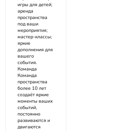
игры для детей;
аренда
пространства
под ваши
мероприятия;
мастер-классы;
яркие
дополнения для
вашего
события.
Команда
Команда
пространства
более 10 лет
создаёт яркие
моменты ваших
событий,
постоянно
развиваются и
двигаются