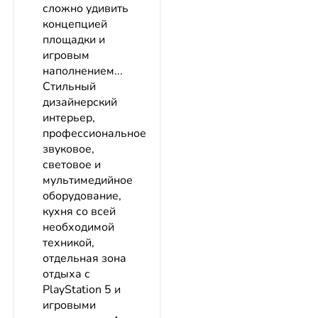
сложно удивить
концепцией
площадки и
игровым
наполнением...
Стильный
дизайнерский
интерьер,
профессиональное
звуковое,
световое и
мультимедийное
оборудование,
кухня со всей
необходимой
техникой,
отдельная зона
отдыха с
PlayStation 5 и
игровыми