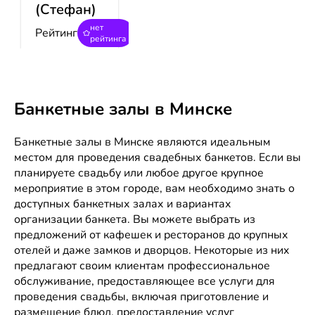
(Стефан)
нет
Рейтинг
рейтинга
г. Минск, пер.
Козлова, 7
Сегодня до 23:00
Телефоны
Банкетные залы в Минске
Урарту
Банкетные залы в Минске являются идеальным
местом для проведения свадебных банкетов. Если вы
нет
Рейтинг
рейтинга
планируете свадьбу или любое другое крупное
Минск, пр-т
мероприятие в этом городе, вам необходимо знать о
Победителей, 114
доступных банкетных залах и вариантах
Сегодня до 00:00
организации банкета. Вы можете выбрать из
Телефоны
предложений от кафешек и ресторанов до крупных
отелей и даже замков и дворцов. Некоторые из них
Cube Café
предлагают своим клиентам профессиональное
обслуживание, предоставляющее все услуги для
(Куб кафе)
проведения свадьбы, включая приготовление и
нет
Рейтинг
размещение блюд, предоставление услуг