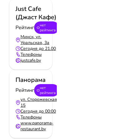
Just Cafe
(Джаст Кафе)
нет
Рейтинг
рейтинга
Минск, ул.
Уральская, 3а
Сегодня до 21.00
Телефоны
justcafe.by
Панорама
нет
Рейтинг
рейтинга
ул. Сторожевская,
15
Сегодня до 00:00
Телефоны
www.panorama-
restaurant.by