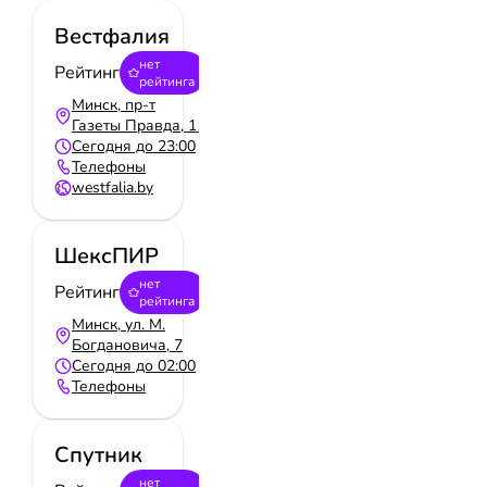
Вестфалия
нет
Рейтинг
рейтинга
Минск, пр-т
Газеты Правда, 11
Сегодня до 23:00
Телефоны
westfalia.by
ШексПИР
нет
Рейтинг
рейтинга
Минск, ул. М.
Богдановича, 7
Сегодня до 02:00
Телефоны
Спутник
нет