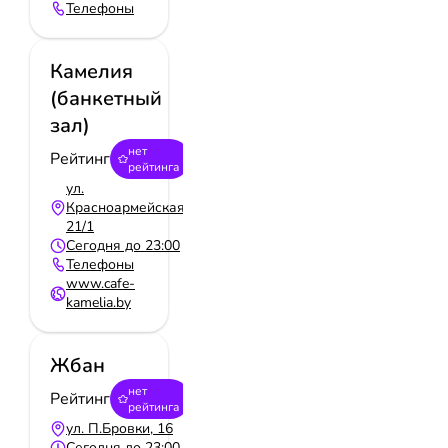
Телефоны
Камелия
(банкетный
зал)
нет
Рейтинг
рейтинга
ул.
Красноармейская,
21/1
Сегодня до 23:00
Телефоны
www.cafe-
kamelia.by
Жбан
нет
Рейтинг
рейтинга
ул. П.Бровки, 16
Сегодня до 23:00